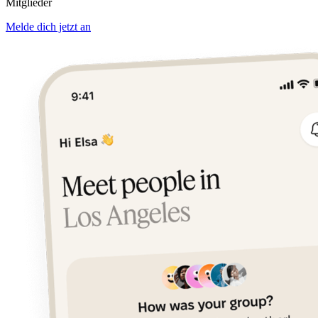
Mitglieder
Melde dich jetzt an