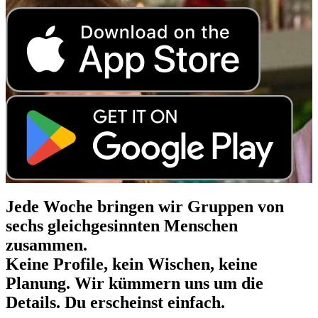
Jede Woche bringen wir Gruppen von
sechs gleichgesinnten Menschen
zusammen.
Keine Profile, kein Wischen, keine
Planung. Wir kümmern uns um die
Details. Du erscheinst einfach.