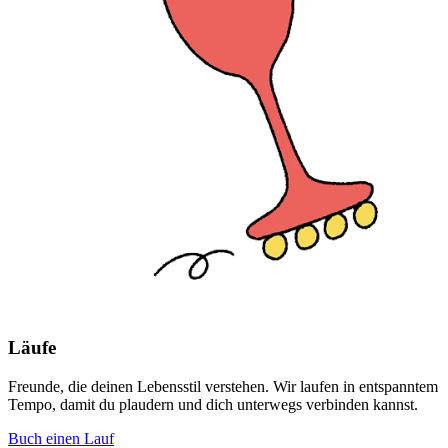
Läufe
Freunde, die deinen Lebensstil verstehen. Wir laufen in entspanntem
Tempo, damit du plaudern und dich unterwegs verbinden kannst.
Buch einen Lauf