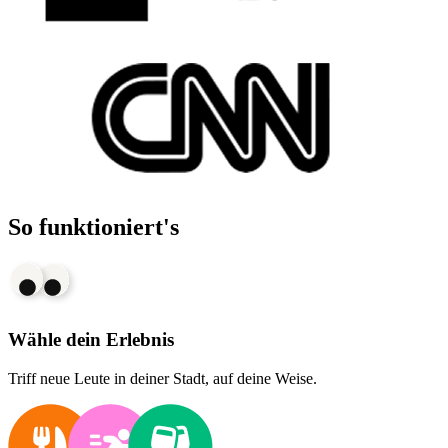
So funktioniert's
Wähle dein Erlebnis
Triff neue Leute in deiner Stadt, auf deine Weise.