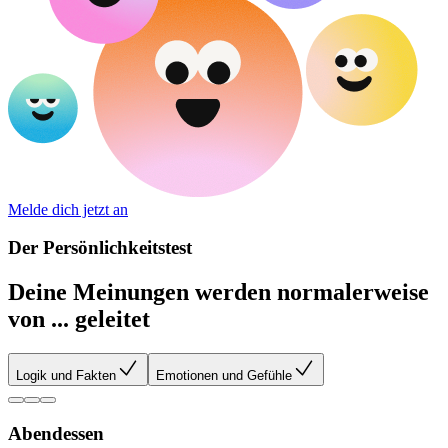
Melde dich jetzt an
Der Persönlichkeitstest
Deine Meinungen werden normalerweise
von ... geleitet
Logik und Fakten
Emotionen und Gefühle
Abendessen