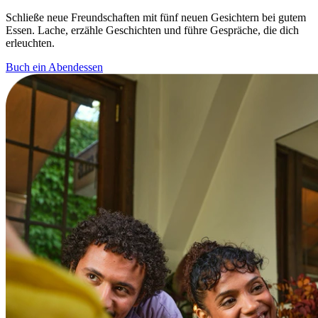
Schließe neue Freundschaften mit fünf neuen Gesichtern bei gutem
Essen. Lache, erzähle Geschichten und führe Gespräche, die dich
erleuchten.
Buch ein Abendessen