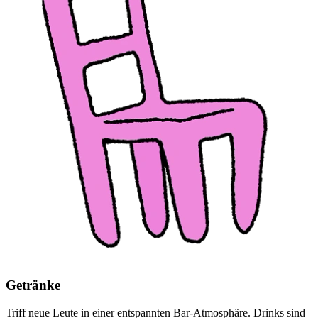
Getränke
Triff neue Leute in einer entspannten Bar-Atmosphäre. Drinks sind