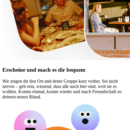
Erscheine und mach es dir bequem
Wir zeigen dir den Ort und deine Gruppe kurz vorher. Sei nicht
nervös – geh rein, wissend, dass alle auch hier sind, weil sie es
wollten. Komm einmal, komm wieder und mach Freundschaft zu
deinem neuen Ritual.