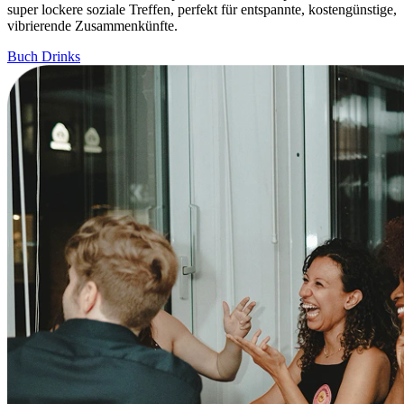
super lockere soziale Treffen, perfekt für entspannte, kostengünstige,
vibrierende Zusammenkünfte.
Buch Drinks