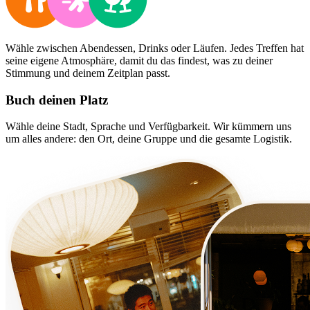
Wähle zwischen Abendessen, Drinks oder Läufen. Jedes Treffen hat
seine eigene Atmosphäre, damit du das findest, was zu deiner
Stimmung und deinem Zeitplan passt.
Buch deinen Platz
Wähle deine Stadt, Sprache und Verfügbarkeit. Wir kümmern uns
um alles andere: den Ort, deine Gruppe und die gesamte Logistik.