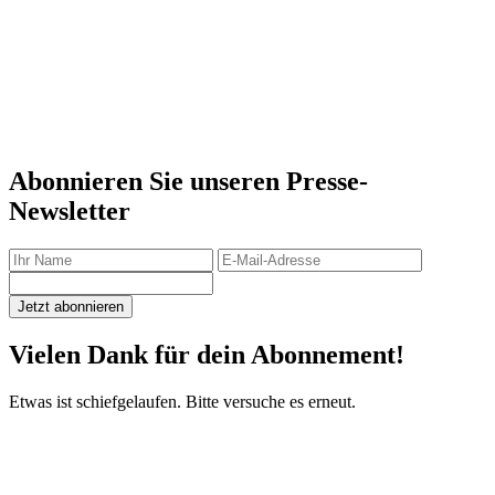
Abonnieren Sie unseren Presse-
Newsletter
Jetzt abonnieren
Vielen Dank für dein Abonnement!
Etwas ist schiefgelaufen. Bitte versuche es erneut.