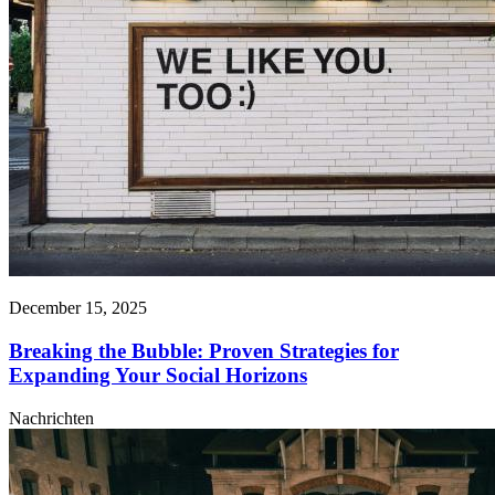
December 15, 2025
Breaking the Bubble: Proven Strategies for
Expanding Your Social Horizons
Nachrichten