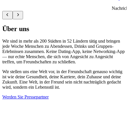
Nachrich
Über uns
Wir sind in mehr als 200 Städten in 52 Ländern tätig und bringen
jede Woche Menschen zu Abendessen, Drinks und Gruppen-
Erlebnissen zusammen. Keine Dating-App, keine Networking-App
— nur echte Menschen, die sich von Angesicht zu Angesicht
treffen, um Freundschaften zu schließen.
Wir stellen uns eine Welt vor, in der Freundschaft genauso wichtig
ist wie deine Gesundheit, deine Karriere, dein Zuhause und deine
Zukunft. Eine Welt, in der Freund sein nicht nachträglich gedacht
wird, sondern ein Lebensstil ist.
Werden Sie Pressepartner