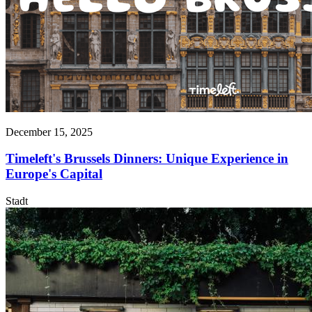
December 15, 2025
Timeleft's Brussels Dinners: Unique Experience in
Europe's Capital
Stadt