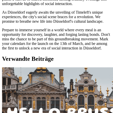
unforgettable highlights of social interaction.
As Düsseldorf eagerly awaits the unveiling of Timeleft's unique
experiences, the city's social scene braces for a revolution. We
promise to breathe new life into Düsseldorf's cultural landscape.
Prepare to immerse yourself in a world where every meal is an
opportunity for discovery, laughter, and forging lasting bonds. Don't
miss the chance to be part of this groundbreaking movement. Mark
your calendars for the launch on the 13th of March, and be among
the first to unlock a new era of social interaction in Düsseldorf.
Verwandte Beiträge