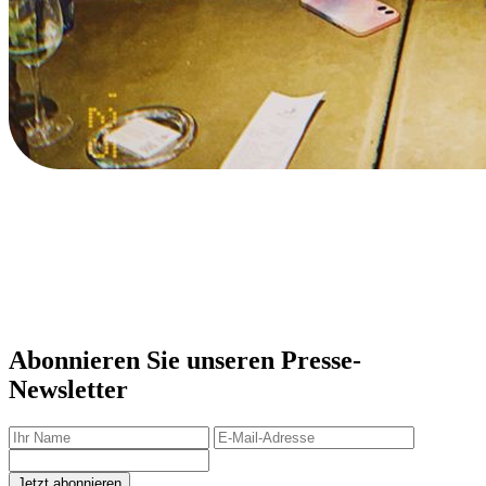
Abonnieren Sie unseren Presse-
Newsletter
Jetzt abonnieren