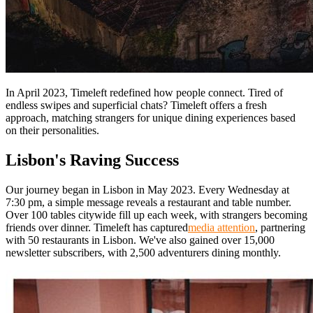
In April 2023, Timeleft redefined how people connect. Tired of
endless swipes and superficial chats? Timeleft offers a fresh
approach, matching strangers for unique dining experiences based
on their personalities.
Lisbon's Raving Success
Our journey began in Lisbon in May 2023. Every Wednesday at
7:30 pm, a simple message reveals a restaurant and table number.
Over 100 tables citywide fill up each week, with strangers becoming
friends over dinner. Timeleft has captured
media attention
, partnering
with 50 restaurants in Lisbon. We've also gained over 15,000
newsletter subscribers, with 2,500 adventurers dining monthly.