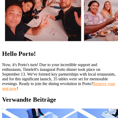
Hello Porto!
Now, it's Porto's turn! Due to your incredible support and
enthusiasm, Timeleft's inaugural Porto dinner took place on
September 13. We've formed key partnerships with local restaurants,
and for this significant launch, 35 tables were set for memorable
evenings. Ready to join the dining revolution in Porto?
Reserve your
seat now
!
Verwandte Beiträge