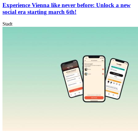
Experience Vienna like never before: Unlock a new
social era starting march 6th!
Stadt