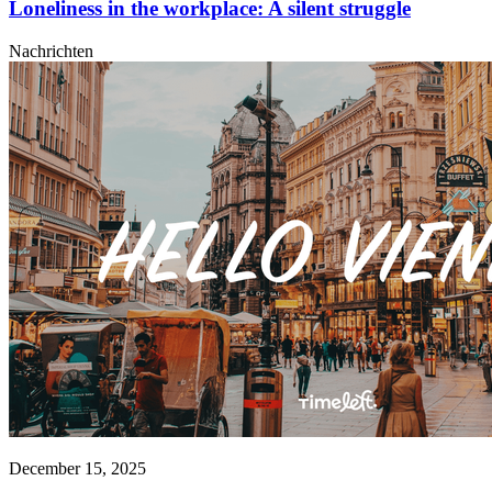
Loneliness in the workplace: A silent struggle
Nachrichten
December 15, 2025