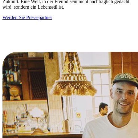
Zukunft. Eine Welt, in der Freund sein nicht nachträglich gedacht
wird, sondern ein Lebensstil ist.
Werden Sie Pressepartner