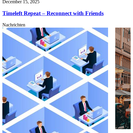
December 15, 2025
Timeleft Repeat – Reconnect with Friends
Nachrichten