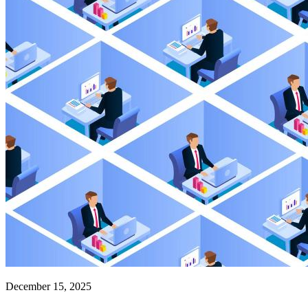
December 15, 2025