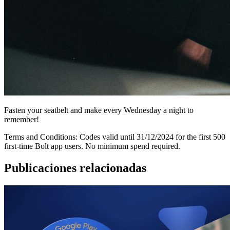
Fasten your seatbelt and make every Wednesday a night to
remember!
Terms and Conditions: Codes valid until 31/12/2024 for the first 500
first-time Bolt app users. No minimum spend required.
Publicaciones relacionadas