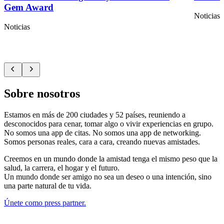
Gem Award
Noticias
Noticias
Sobre nosotros
Estamos en más de 200 ciudades y 52 países, reuniendo a
desconocidos para cenar, tomar algo o vivir experiencias en grupo.
No somos una app de citas. No somos una app de networking.
Somos personas reales, cara a cara, creando nuevas amistades.
Creemos en un mundo donde la amistad tenga el mismo peso que la
salud, la carrera, el hogar y el futuro.
Un mundo donde ser amigo no sea un deseo o una intención, sino
una parte natural de tu vida.
Únete como press partner.