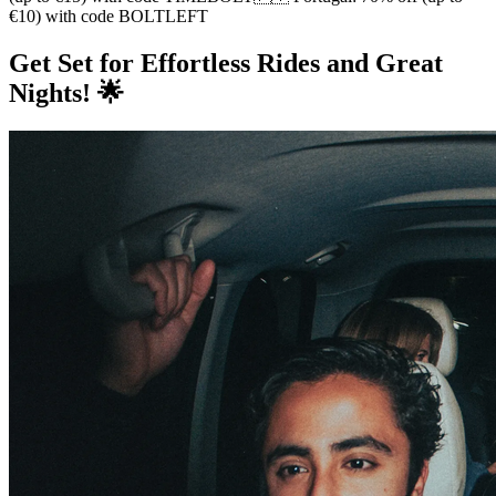
€10) with code BOLTLEFT
Get Set for Effortless Rides and Great
Nights! 🌟