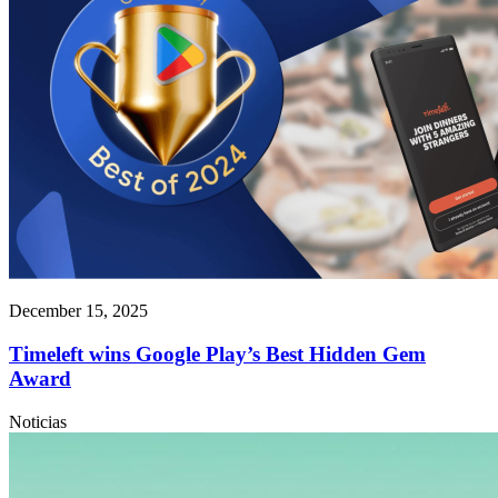
December 15, 2025
Timeleft wins Google Play’s Best Hidden Gem
Award
Noticias