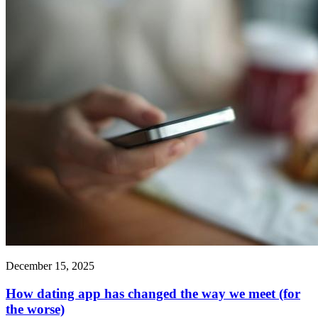
December 15, 2025
How dating app has changed the way we meet (for
the worse)