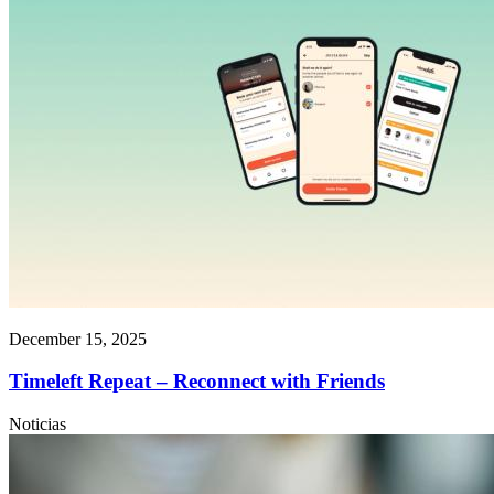
December 15, 2025
Timeleft Repeat – Reconnect with Friends
Noticias