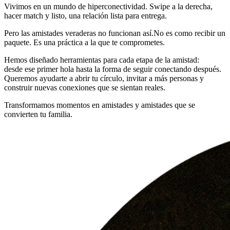
Vivimos en un mundo de hiperconectividad. Swipe a la derecha,
hacer match y listo, una relación lista para entrega.
Pero las amistades veraderas no funcionan así.No es como recibir un
paquete. Es una práctica a la que te comprometes.
Hemos diseñado herramientas para cada etapa de la amistad:
desde ese primer hola hasta la forma de seguir conectando después.
Queremos ayudarte a abrir tu círculo, invitar a más personas y
construir nuevas conexiones que se sientan reales.
Transformamos momentos en amistades y amistades que se
convierten tu familia.