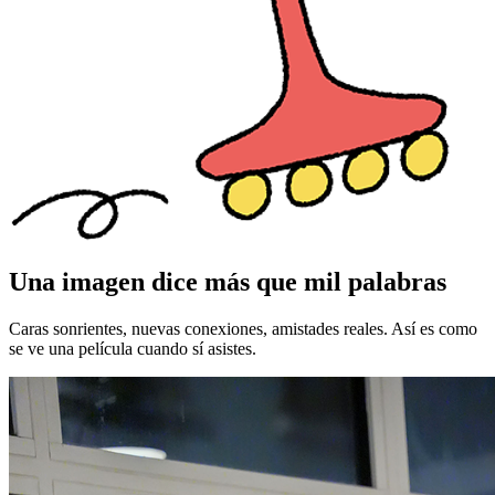
Una imagen dice más que mil palabras
Caras sonrientes, nuevas conexiones, amistades reales. Así es como
se ve una película cuando sí asistes.