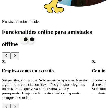
Nuestras funcionalidades
Funcionalides online para amistades
offline
01
02
Empieza como un extraño.
Continú
Sin perfiles, sin swuipe. Solo necesitas aparecer. Nuestro
¿Conocist
algoritmo te conecta con 5 extraños y nostros elegimos
discretame
un restaurante que vaya con tu vibra, zona y
Si es mutu
presupuesto. Llega con la mente abierta y dispuesto
construir 
siempre a escuchar.