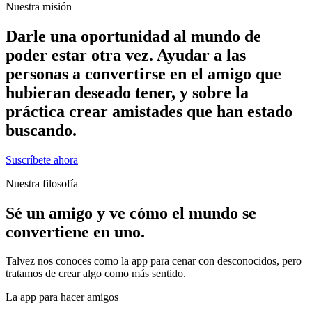
Nuestra misión
Darle una oportunidad al mundo de
poder estar otra vez. Ayudar a las
personas a convertirse en el amigo que
hubieran deseado tener, y sobre la
práctica crear amistades que han estado
buscando.
Suscríbete ahora
Nuestra filosofía
Sé un amigo y ve cómo el mundo se
convertiene en uno.
Talvez nos conoces como la app para cenar con desconocidos, pero
tratamos de crear algo como más sentido.
La app para hacer amigos