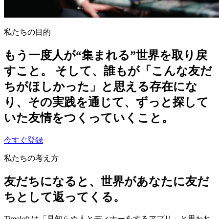
私たちの目的
もう一度人が“集まれる”世界を取り戻
すこと。 そして、誰もが「こんな友だ
ちがほしかった」と思える存在にな
り、その実践を通じて、ずっと探して
いた友情をつくっていくこと。
今すぐ登録
私たちの考え方
友だちになると、世界があなたに友だ
ちとして返ってくる。
Timeleft は「見知らぬ人とディナーをするアプリ」と思われ