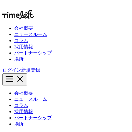
会社概要
ニュースルーム
コラム
採用情報
パートナーシップ
場所
ログイン
新規登録
会社概要
ニュースルーム
コラム
採用情報
パートナーシップ
場所