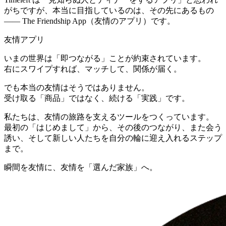
がちですが、本当に目指しているのは、その先にあるもの
—— The Friendship App（友情のアプリ）です。
友情アプリ
いまの世界は「即つながる」ことが約束されています。
右にスワイプすれば、マッチして、関係が届く。
でも本当の友情はそうではありません。
受け取る「商品」ではなく、続ける「実践」です。
私たちは、友情の旅路を支えるツールをつくっています。
最初の「はじめまして」から、その後のつながり、また会う
誘い、そして新しい人たちを自分の輪に迎え入れるステップ
まで。
瞬間を友情に、友情を「選んだ家族」へ。