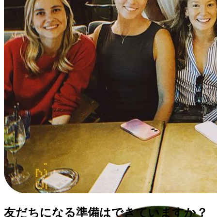
友だちになる準備はできていますか？