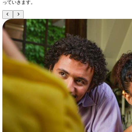
っていきます。