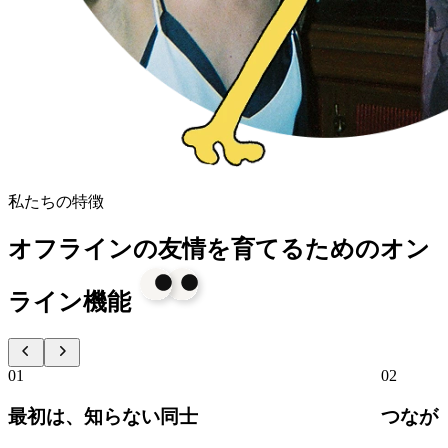
私たちの特徴
オフラインの友情を育てるためのオン
ライン機能
01
02
最初は、知らない同士
つなが