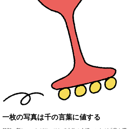
一枚の写真は千の言葉に値する