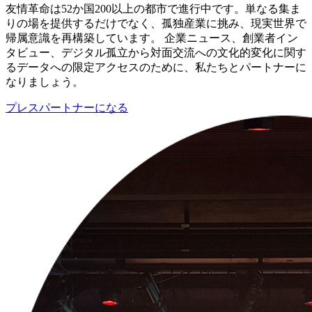
友情革命は52か国200以上の都市で進行中です。単なる集ま
りの場を提供するだけでなく、孤独産業に挑み、現実世界で
帰属意識を再構築しています。 企業ニュース、創業者イン
タビュー、デジタル孤立から対面交流への文化的変化に関す
るデータへの限定アクセスのために、私たちとパートナーに
なりましょう。
プレスパートナーになる