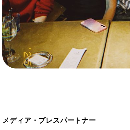
メディア・プレスパートナー