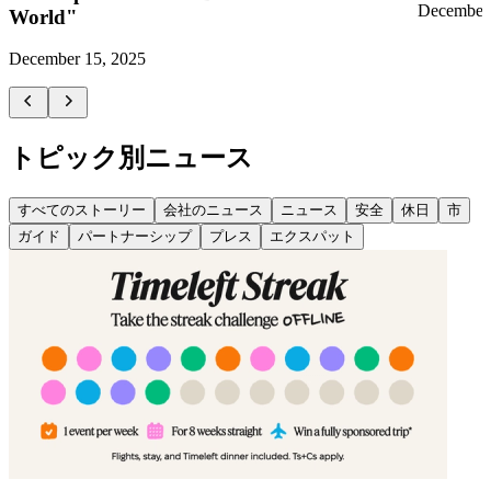
December 
World"
December 15, 2025
トピック別ニュース
すべてのストーリー
会社のニュース
ニュース
安全
休日
市
ガイド
パートナーシップ
プレス
エクスパット