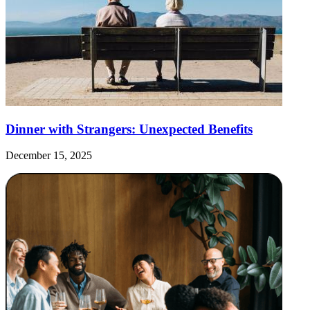
Dinner with Strangers: Unexpected Benefits
December 15, 2025