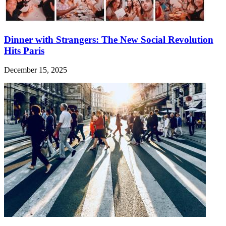
Dinner with Strangers: The New Social Revolution
Hits Paris
December 15, 2025