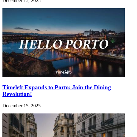
December 15, 2025
Timeleft Expands to Porto: Join the Dining
Revolution!
December 15, 2025