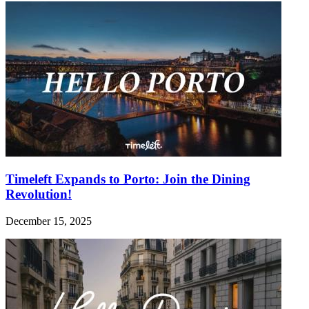
Timeleft Expands to Porto: Join the Dining
Revolution!
December 15, 2025