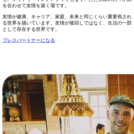
を合わせて友情を築く場です。
友情が健康、キャリア、家庭、未来と同じくらい重要視され
る世界を描いています。友情が後回しではなく、生活の一部
として存在する世界です。
プレスパートナーになる