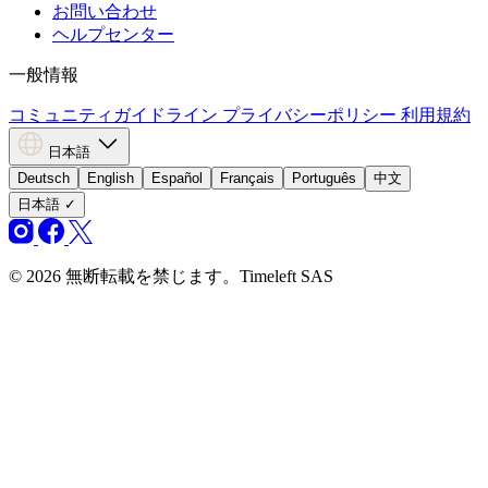
お問い合わせ
ヘルプセンター
一般情報
コミュニティガイドライン
プライバシーポリシー
利用規約
日本語
Deutsch
English
Español
Français
Português
中文
日本語
✓
© 2026 無断転載を禁じます。Timeleft SAS