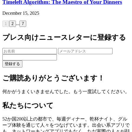
Timeleft Algorithm: The Maestro of Your Dinners
December 15, 2025
...
1
2
7
プレス向けニュースレターに登録する
登録する
ご購読ありがとうございます！
何かがうまくいきませんでした。もう一度試してください。
私たちについて
52か国200以上の都市で、毎週ディナー、乾杯ナイト、グル
ープ体験を通じて人々をつなげています。出会い系アプリで
も、ネットワーキングアプリでもなく、ただ実際の人々が顔