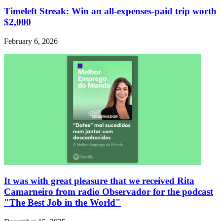
Timeleft Streak: Win an all-expenses-paid trip worth
$2,000
February 6, 2026
It was with great pleasure that we received Rita
Camarneiro from radio Observador for the podcast
"The Best Job in the World"