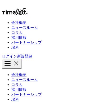
会社概要
ニュースルーム
コラム
採用情報
パートナーシップ
場所
ログイン
新規登録
会社概要
ニュースルーム
コラム
採用情報
パートナーシップ
場所