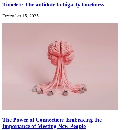
Timeleft: The antidote to big-city loneliness
December 15, 2025
The Power of Connection: Embracing the
Importance of Meeting New People