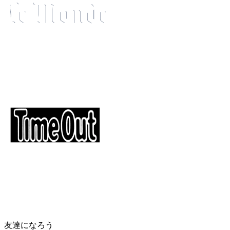
友達になろう