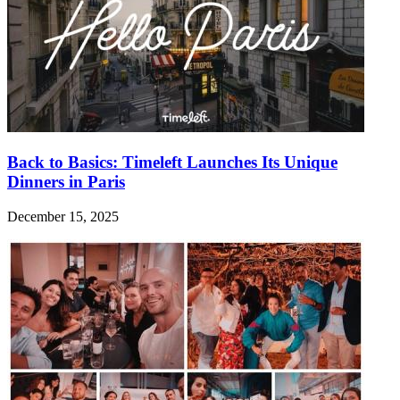
Back to Basics: Timeleft Launches Its Unique
Dinners in Paris
December 15, 2025