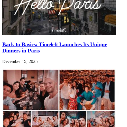
Back to Basics: Timeleft Launches Its Unique
Dinners in Paris
December 15, 2025