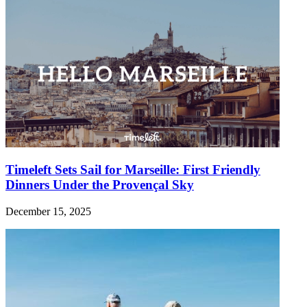
Timeleft Sets Sail for Marseille: First Friendly
Dinners Under the Provençal Sky
December 15, 2025