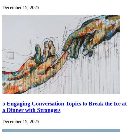
December 15, 2025
5 Engaging Conversation Topics to Break the Ice at
a Dinner with Strangers
December 15, 2025