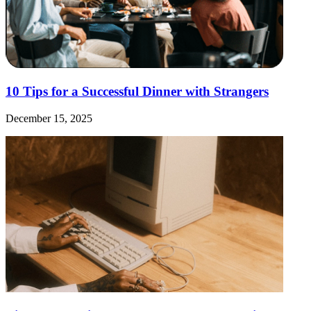
10 Tips for a Successful Dinner with Strangers
December 15, 2025