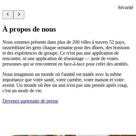
Sécurité
À propos de nous
Nous sommes présents dans plus de 200 villes à travers 52 pays,
rassemblant les gens chaque semaine pour des dîners, des boissons
et des expériences de groupe. Ce n'est pas une application de
rencontre, ni une application de réseautage — juste de vraies
personnes qui se rencontrent en face-à-face pour créer des amitiés.
Nous imaginons un monde où l'amitié est traitée avec la même
importance que votre santé, votre carrière, votre maison et votre
avenir. Un monde où être un ami n'est pas une pensée après coup,
c'est un mode de vie.
Devenez partenaire de presse