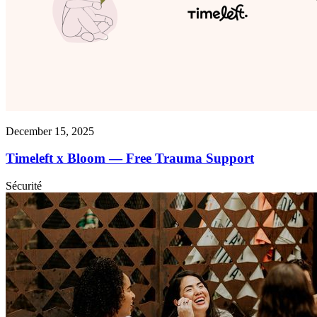
December 15, 2025
Timeleft x Bloom — Free Trauma Support
Sécurité