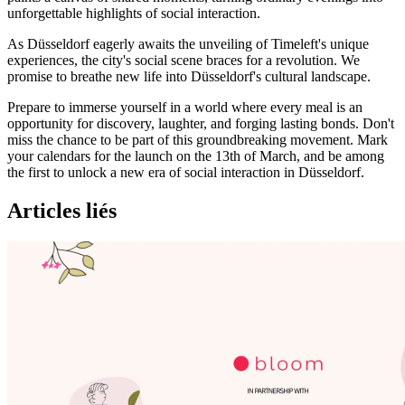
unforgettable highlights of social interaction.
As Düsseldorf eagerly awaits the unveiling of Timeleft's unique
experiences, the city's social scene braces for a revolution. We
promise to breathe new life into Düsseldorf's cultural landscape.
Prepare to immerse yourself in a world where every meal is an
opportunity for discovery, laughter, and forging lasting bonds. Don't
miss the chance to be part of this groundbreaking movement. Mark
your calendars for the launch on the 13th of March, and be among
the first to unlock a new era of social interaction in Düsseldorf.
Articles liés