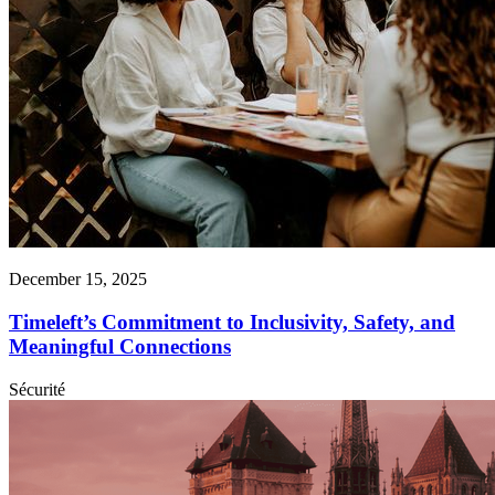
December 15, 2025
Timeleft’s Commitment to Inclusivity, Safety, and
Meaningful Connections
Sécurité