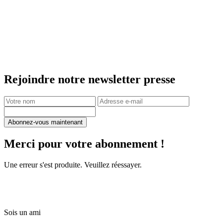
Rejoindre notre newsletter presse
Abonnez-vous maintenant
Merci pour votre abonnement !
Une erreur s'est produite. Veuillez réessayer.
Sois un ami