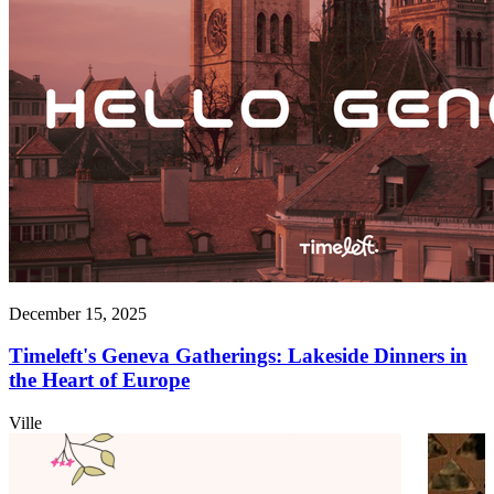
December 15, 2025
Timeleft's Geneva Gatherings: Lakeside Dinners in
the Heart of Europe
Ville