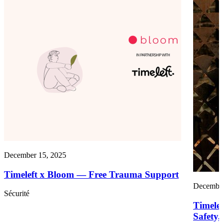
December 15, 2025
Timeleft x Bloom — Free Trauma Support
December
Sécurité
Timelef
Safety