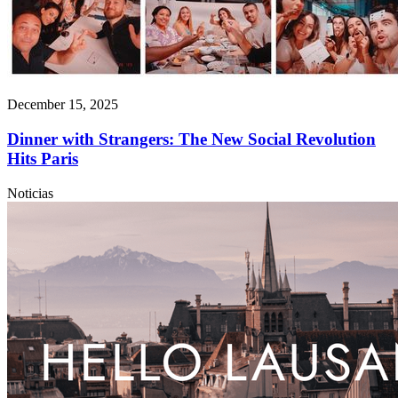
December 15, 2025
Dinner with Strangers: The New Social Revolution
Hits Paris
Noticias