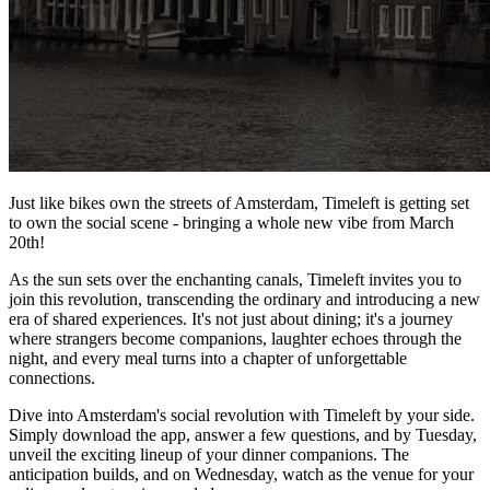
Just like bikes own the streets of Amsterdam, Timeleft is getting set
to own the social scene - bringing a whole new vibe from March
20th!
As the sun sets over the enchanting canals, Timeleft invites you to
join this revolution, transcending the ordinary and introducing a new
era of shared experiences. It's not just about dining; it's a journey
where strangers become companions, laughter echoes through the
night, and every meal turns into a chapter of unforgettable
connections.
Dive into Amsterdam's social revolution with Timeleft by your side.
Simply download the app, answer a few questions, and by Tuesday,
unveil the exciting lineup of your dinner companions. The
anticipation builds, and on Wednesday, watch as the venue for your