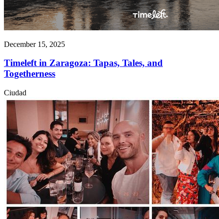
December 15, 2025
Timeleft in Zaragoza: Tapas, Tales, and
Togetherness
Ciudad