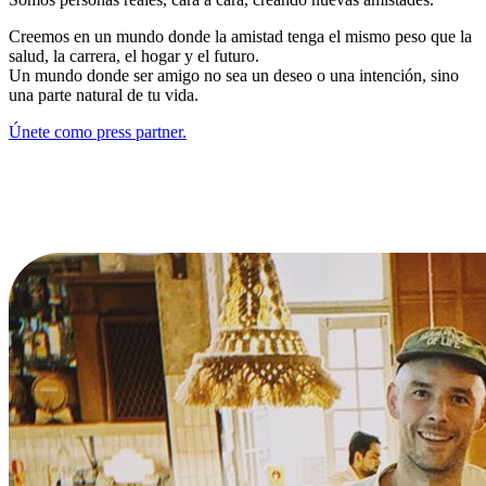
Creemos en un mundo donde la amistad tenga el mismo peso que la
salud, la carrera, el hogar y el futuro.
Un mundo donde ser amigo no sea un deseo o una intención, sino
una parte natural de tu vida.
Únete como press partner.