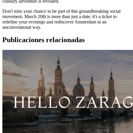
culinary adventure is revealed.
Don't miss your chance to be part of this groundbreaking social
movement. March 20th is more than just a date; it's a ticket to
redefine your evenings and rediscover Amsterdam in an
unconventional way.
Publicaciones relacionadas