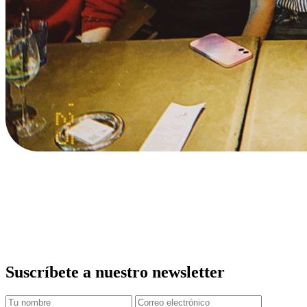
Suscríbete a nuestro newsletter