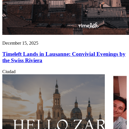
December 15, 2025
Timeleft Lands in Lausanne: Convivial Evenings by
the Swiss Riviera
Ciudad