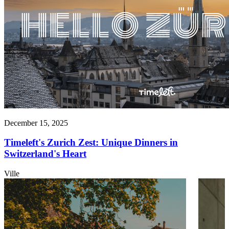
December 15, 2025
Timeleft's Zurich Zest: Unique Dinners in
Switzerland's Heart
Ville