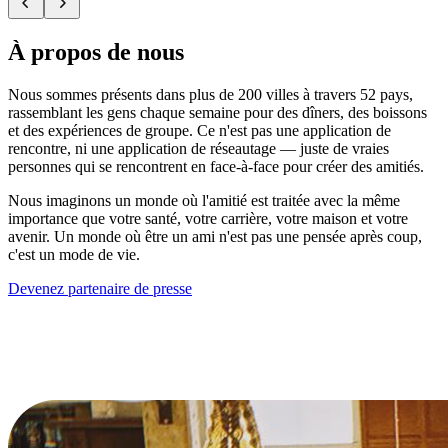
À propos de nous
Nous sommes présents dans plus de 200 villes à travers 52 pays,
rassemblant les gens chaque semaine pour des dîners, des boissons
et des expériences de groupe. Ce n'est pas une application de
rencontre, ni une application de réseautage — juste de vraies
personnes qui se rencontrent en face-à-face pour créer des amitiés.
Nous imaginons un monde où l'amitié est traitée avec la même
importance que votre santé, votre carrière, votre maison et votre
avenir. Un monde où être un ami n'est pas une pensée après coup,
c'est un mode de vie.
Devenez partenaire de presse