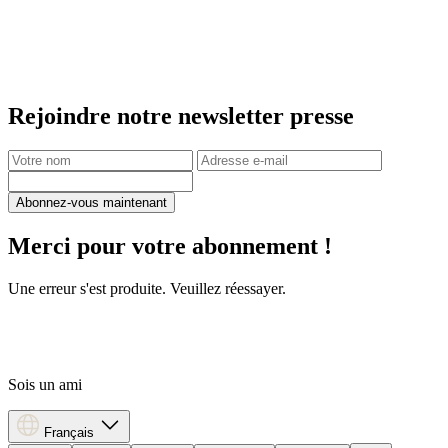
Rejoindre notre newsletter presse
Abonnez-vous maintenant
Merci pour votre abonnement !
Une erreur s'est produite. Veuillez réessayer.
Sois un ami
Français