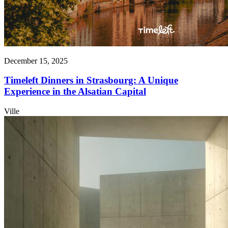
December 15, 2025
Timeleft Dinners in Strasbourg: A Unique
Experience in the Alsatian Capital
Ville