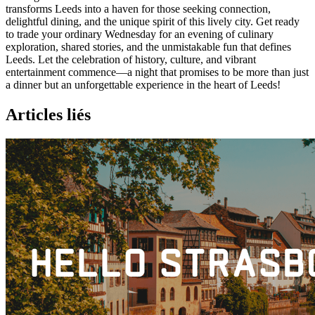
transforms Leeds into a haven for those seeking connection,
delightful dining, and the unique spirit of this lively city. Get ready
to trade your ordinary Wednesday for an evening of culinary
exploration, shared stories, and the unmistakable fun that defines
Leeds. Let the celebration of history, culture, and vibrant
entertainment commence—a night that promises to be more than just
a dinner but an unforgettable experience in the heart of Leeds!
Articles liés