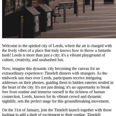
Welcome to the spirited city of Leeds, where the air is charged with
the lively vibes of a place that truly knows how to throw a fantastic
bash! Leeds is more than just a city; it's a vibrant playground of
culture, creativity, and unabashed fun.
Now, imagine this dynamic city becoming the canvas for an
extraordinary experience: Timeleft dinners with strangers. As the
midweek sun rises over Leeds, participants receive intriguing
addresses on their phones, guiding them to hidden eateries nestled in
the heart of the city. It's not just dining; it's an opportunity to break
free from routine and immerse oneself in the richness of human
connection. Leeds, known for its vibrant crowd and dynamic
nightlife, sets the perfect stage for this groundbreaking movement.
On the 31st of January, join the Timeleft launch together with those
looking to add a dash of excitement to their routine. Timeleft